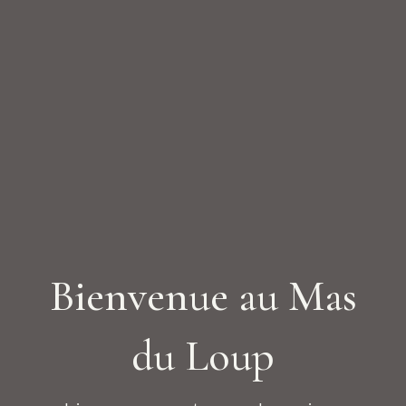
Bienvenue au Mas
du Loup