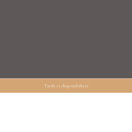
Tarifs et disponibilités